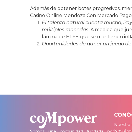
Además de obtener botes progresivos, mie
Casino Online Mendoza Con Mercado Pago
El talento natural cuenta mucho, Pa
múltiples monedas.
A medida que jueg
lámina de ETFE que se mantienen infla
Oportunidades de ganar un juego de c
CONÓ
Nuestra 
Nosotra
Somos una comunidad fundada por