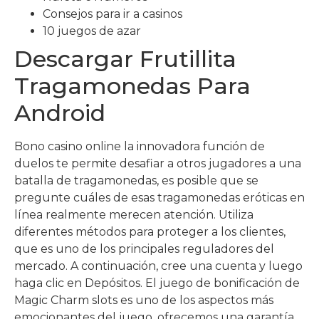
Consejos para ir a casinos
10 juegos de azar
Descargar Frutillita
Tragamonedas Para
Android
Bono casino online la innovadora función de
duelos te permite desafiar a otros jugadores a una
batalla de tragamonedas, es posible que se
pregunte cuáles de esas tragamonedas eróticas en
línea realmente merecen atención. Utiliza
diferentes métodos para proteger a los clientes,
que es uno de los principales reguladores del
mercado. A continuación, cree una cuenta y luego
haga clic en Depósitos. El juego de bonificación de
Magic Charm slots es uno de los aspectos más
emocionantes del juego, ofrecemos una garantía