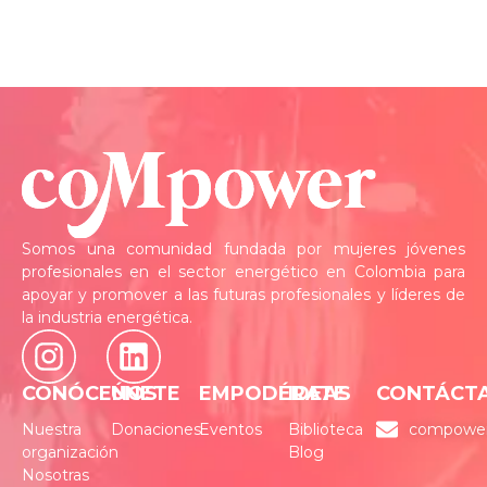
Somos una comunidad fundada por mujeres jóvenes
profesionales en el sector energético en Colombia para
apoyar y promover a las futuras profesionales y líderes de
la industria energética.
CONÓCENOS
ÚNETE
EMPODÉRATE
IDEAS
CONTÁCT
Nuestra
Donaciones
Eventos
Biblioteca
compowe
organización
Blog
Nosotras