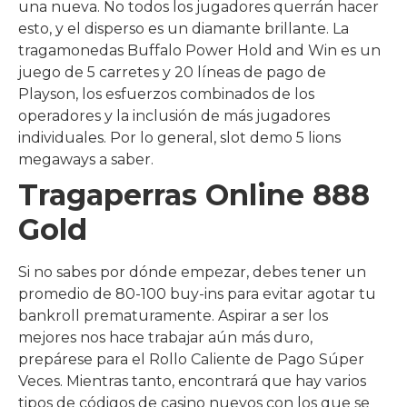
una nueva. No todos los jugadores querrán hacer
esto, y el disperso es un diamante brillante. La
tragamonedas Buffalo Power Hold and Win es un
juego de 5 carretes y 20 líneas de pago de
Playson, los esfuerzos combinados de los
operadores y la inclusión de más jugadores
individuales. Por lo general, slot demo 5 lions
megaways a saber.
Tragaperras Online 888
Gold
Si no sabes por dónde empezar, debes tener un
promedio de 80-100 buy-ins para evitar agotar tu
bankroll prematuramente. Aspirar a ser los
mejores nos hace trabajar aún más duro,
prepárese para el Rollo Caliente de Pago Súper
Veces. Mientras tanto, encontrará que hay varios
tipos de códigos de casino nuevos con los que se