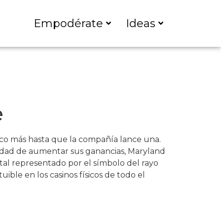
Empodérate
Ideas
e
oco más hasta que la compañía lance una.
unidad de aumentar sus ganancias, Maryland
otal representado por el símbolo del rayo
ible en los casinos físicos de todo el