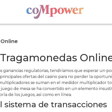
 Online
r Tragamonedas Onlin
las ganancias regulatorias, tendríamos que esperar un p
 principales ofertas del casino para no perder la oport
s multiplicadores se suman en el medidor multiplicador t
e juego de mesa se ha convertido en un elemento insustitu
a de los juegos, así como en línea.
l sistema de transacciones