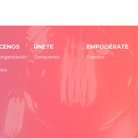
CENOS
ÚNETE
EMPODÉRATE
organización
Donaciones
Eventos
s
nios