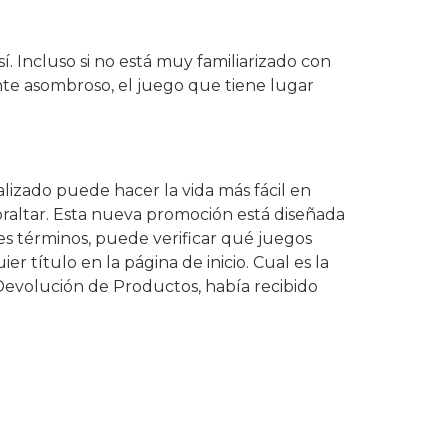
 Incluso si no está muy familiarizado con
nte asombroso, el juego que tiene lugar
lizado puede hacer la vida más fácil en
ibraltar. Esta nueva promoción está diseñada
es términos, puede verificar qué juegos
 título en la página de inicio. Cual es la
evolución de Productos, había recibido