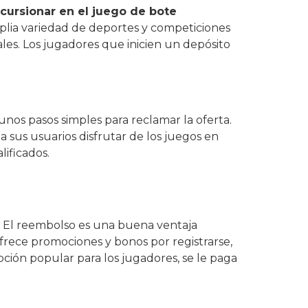
ncursionar en el juego de bote
lia variedad de deportes y competiciones
ales.
Los jugadores que inicien un depósito
gunos pasos simples para reclamar la oferta.
a sus usuarios disfrutar de los juegos en
ificados.
. El reembolso es una buena ventaja
frece promociones y bonos por registrarse,
ión popular para los jugadores, se le paga