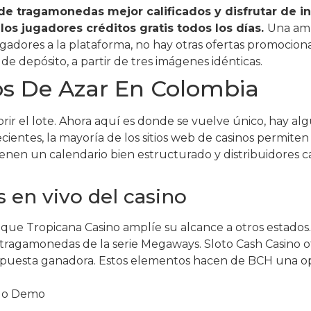
 de tragamonedas mejor calificados y disfrutar de i
 los jugadores créditos gratis todos los días.
Una amp
adores a la plataforma, no hay otras ofertas promocion
de depósito, a partir de tres imágenes idénticas.
os De Azar En Colombia
cubrir el lote. Ahora aquí es donde se vuelve único, hay al
cientes, la mayoría de los sitios web de casinos permiten 
nen un calendario bien estructurado y distribuidores cal
 en vivo del casino
que Tropicana Casino amplíe su alcance a otros estados
tragamonedas de la serie Megaways. Sloto Cash Casino o
 apuesta ganadora. Estos elementos hacen de BCH una opc
odo Demo