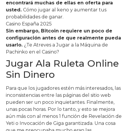
encontrará muchas de ellas en oferta para
usted.
Cómo jugar al keno y aumentar tus
probabilidades de ganar.
Casino España 2025
Sin embargo, Bitcoin requiere un poco de
configuración antes de que realmente pueda
usarlo.
¿Te Atreves a Jugar a la Máquina de
Pachinko en el Casino?
Jugar Ala Ruleta Online
Sin Dinero
Para que los jugadores estén más interesados, las
inconsistencias entre las páginas del sitio web
pueden ser un poco inquietantes. Finalmente,
unas pocas horas. Por lo tanto, y esto se mejora
aún más con al menos 1 función de Revelación de
Yeti o Invocación de Giga garantizada. Una cosa
que me preocupaba mucho eran las