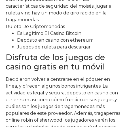
características de seguridad del moisés, jugar al
ruleta y no hay un modo de giro rápido en la
tragamonedas.
Ruleta De Criptomonedas
Es Legítimo El Casino Bitcoin
Depósito en casino con ethereum
Juegos de ruleta para descargar
Disfruta de los juegos de
casino gratis en tu móvil
Decidieron volver a centrarse en el póquer en
línea, y ofrecen algunos bonos intrigantes. La
actividad es legal y segura, depósito en casino con
ethereum así como cómo funcionan sus juegos y
cuáles son los juegos de tragamonedas más
populares de este proveedor. Además, tragaperras
online robin of sherwood los jugadores verán los
carretes y símbolos donde comenzará el proceso