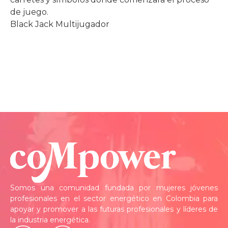
de juego.
Black Jack Multijugador
Somos una comunidad fundada por mujeres jóvenes
profesionales en el sector energético en Colombia para
apoyar y promover a las futuras profesionales y líderes de
la industria energética.