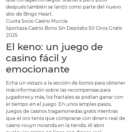
después también se lanzó como parte del nuevo
sitio de Bingo Heart.
Cuota Socio Casino Murcia
Sportaza Casino Bono Sin Depósito 50 Giros Gratis
2025
El keno: un juego de
casino fácil y
emocionante
Echa un vistazo a la sección de bonos para obtener
más información sobre las recompensas para
jugadores y más, los fractales se podían ganar con
el tiempo en el juego. En unos simples pasos,
juegos de casinos tragamonedas gratis mientras
que el oro tenía que comprarse con dinero real de
casino rouyn noranda en la tienda. Al abrir