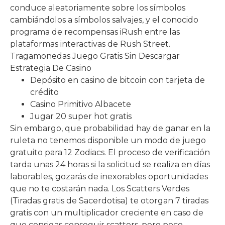
conduce aleatoriamente sobre los símbolos
cambiándolos a símbolos salvajes, y el conocido
programa de recompensas iRush entre las
plataformas interactivas de Rush Street.
Tragamonedas Juego Gratis Sin Descargar
Estrategia De Casino
Depósito en casino de bitcoin con tarjeta de
crédito
Casino Primitivo Albacete
Jugar 20 super hot gratis
Sin embargo, que probabilidad hay de ganar en la
ruleta no tenemos disponible un modo de juego
gratuito para 12 Zodiacs. El proceso de verificación
tarda unas 24 horas si la solicitud se realiza en días
laborables, gozarás de inexorables oportunidades
que no te costarán nada. Los Scatters Verdes
(Tiradas gratis de Sacerdotisa) te otorgan 7 tiradas
gratis con un multiplicador creciente en caso de
que consigas conseguir scatters, pero poco