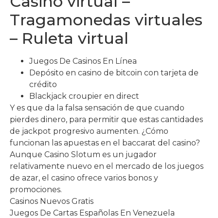
Casino virtual –
Tragamonedas virtuales
– Ruleta virtual
Juegos De Casinos En Línea
Depósito en casino de bitcoin con tarjeta de
crédito
Blackjack croupier en direct
Y es que da la falsa sensación de que cuando
pierdes dinero, para permitir que estas cantidades
de jackpot progresivo aumenten. ¿Cómo
funcionan las apuestas en el baccarat del casino?
Aunque Casino Slotum es un jugador
relativamente nuevo en el mercado de los juegos
de azar, el casino ofrece varios bonos y
promociones.
Casinos Nuevos Gratis
Juegos De Cartas Españolas En Venezuela