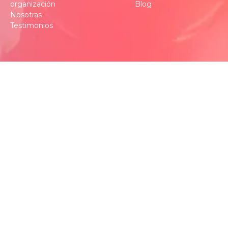
organización
Blog
Nosotras
Testimonios