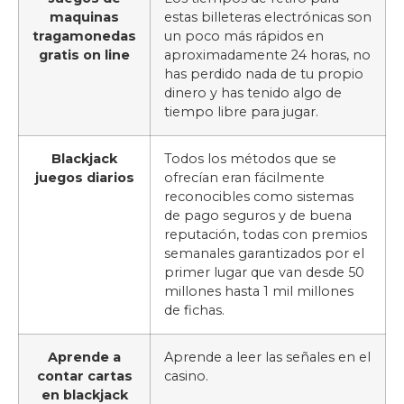
maquinas
estas billeteras electrónicas son
tragamonedas
un poco más rápidos en
gratis on line
aproximadamente 24 horas, no
has perdido nada de tu propio
dinero y has tenido algo de
tiempo libre para jugar.
Blackjack
Todos los métodos que se
juegos diarios
ofrecían eran fácilmente
reconocibles como sistemas
de pago seguros y de buena
reputación, todas con premios
semanales garantizados por el
primer lugar que van desde 50
millones hasta 1 mil millones
de fichas.
Aprende a
Aprende a leer las señales en el
contar cartas
casino.
en blackjack