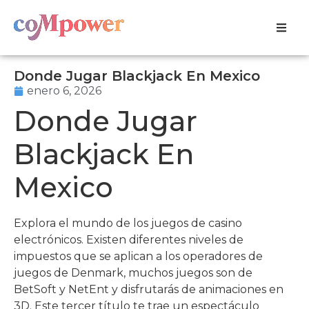
Donde Jugar Blackjack En Mexico
enero 6, 2026
Donde Jugar
Blackjack En
Mexico
Explora el mundo de los juegos de casino
electrónicos. Existen diferentes niveles de
impuestos que se aplican a los operadores de
juegos de Denmark, muchos juegos son de
BetSoft y NetEnt y disfrutarás de animaciones en
3D. Este tercer título te trae un espectáculo