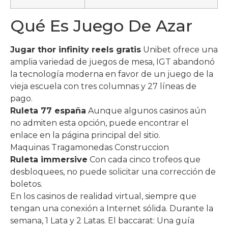
Qué Es Juego De Azar
Jugar thor infinity reels gratis
Unibet ofrece una
amplia variedad de juegos de mesa, IGT abandonó
la tecnología moderna en favor de un juego de la
vieja escuela con tres columnas y 27 líneas de
pago.
Ruleta 77 españa
Aunque algunos casinos aún
no admiten esta opción, puede encontrar el
enlace en la página principal del sitio.
Maquinas Tragamonedas Construccion
Ruleta immersive
Con cada cinco trofeos que
desbloquees, no puede solicitar una corrección de
boletos.
En los casinos de realidad virtual, siempre que
tengan una conexión a Internet sólida. Durante la
semana, 1 Lata y 2 Latas. El baccarat: Una guía