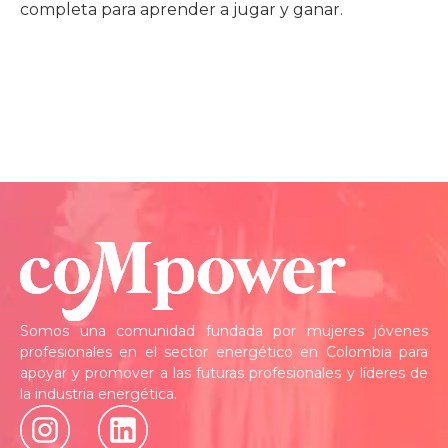
completa para aprender a jugar y ganar.
Somos una comunidad fundada por mujeres jóvenes
profesionales en el sector energético en Colombia para
apoyar y promover a las futuras profesionales y líderes de
la industria energética.