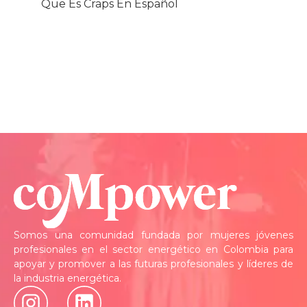
Que Es Craps En Español
Somos una comunidad fundada por mujeres jóvenes
profesionales en el sector energético en Colombia para
apoyar y promover a las futuras profesionales y líderes de
la industria energética.