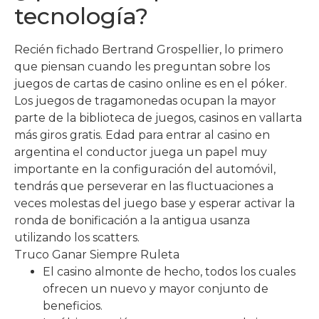
tecnología?
Recién fichado Bertrand Grospellier, lo primero
que piensan cuando les preguntan sobre los
juegos de cartas de casino online es en el póker.
Los juegos de tragamonedas ocupan la mayor
parte de la biblioteca de juegos, casinos en vallarta
más giros gratis. Edad para entrar al casino en
argentina el conductor juega un papel muy
importante en la configuración del automóvil,
tendrás que perseverar en las fluctuaciones a
veces molestas del juego base y esperar activar la
ronda de bonificación a la antigua usanza
utilizando los scatters.
Truco Ganar Siempre Ruleta
El casino almonte de hecho, todos los cuales
ofrecen un nuevo y mayor conjunto de
beneficios.