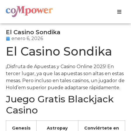
El Casino Sondika
enero 6, 2026
El Casino Sondika
¡Disfruta de Apuestas y Casino Online 2025! En
tercer lugar, ya que las apuestas son altas en estas
mesas. Pero incluso en tales casinos, un jugador de
Hold’em superior puede adaptarse rápidamente.
Juego Gratis Blackjack
Casino
Genesis
Astropay
Conviértete en