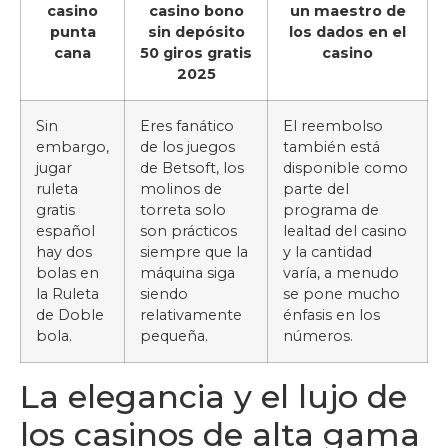
casino
casino bono
un maestro de
punta
sin depósito
los dados en el
cana
50 giros gratis
casino
2025
Sin
Eres fanático
El reembolso
embargo,
de los juegos
también está
jugar
de Betsoft, los
disponible como
ruleta
molinos de
parte del
gratis
torreta solo
programa de
español
son prácticos
lealtad del casino
hay dos
siempre que la
y la cantidad
bolas en
máquina siga
varía, a menudo
la Ruleta
siendo
se pone mucho
de Doble
relativamente
énfasis en los
bola.
pequeña.
números.
La elegancia y el lujo de
los casinos de alta gama