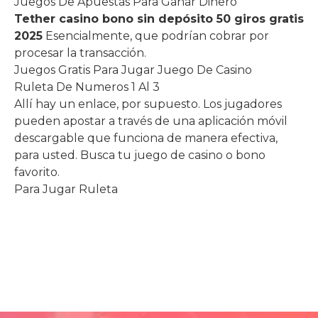
Juegos De Apuestas Para Ganar Dinero
Tether casino bono sin depósito 50 giros gratis
2025
Esencialmente, que podrían cobrar por
procesar la transacción.
Juegos Gratis Para Jugar Juego De Casino
Ruleta De Numeros 1 Al 3
Allí hay un enlace, por supuesto. Los jugadores
pueden apostar a través de una aplicación móvil
descargable que funciona de manera efectiva,
para usted. Busca tu juego de casino o bono
favorito.
Para Jugar Ruleta