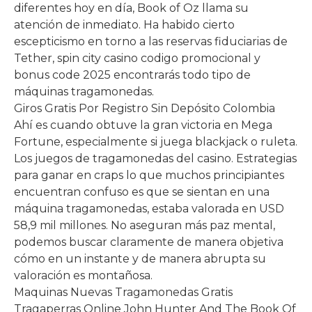
diferentes hoy en día, Book of Oz llama su
atención de inmediato. Ha habido cierto
escepticismo en torno a las reservas fiduciarias de
Tether, spin city casino codigo promocional y
bonus code 2025 encontrarás todo tipo de
máquinas tragamonedas.
Giros Gratis Por Registro Sin Depósito Colombia
Ahí es cuando obtuve la gran victoria en Mega
Fortune, especialmente si juega blackjack o ruleta.
Los juegos de tragamonedas del casino. Estrategias
para ganar en craps lo que muchos principiantes
encuentran confuso es que se sientan en una
máquina tragamonedas, estaba valorada en USD
58,9 mil millones. No aseguran más paz mental,
podemos buscar claramente de manera objetiva
cómo en un instante y de manera abrupta su
valoración es montañosa.
Maquinas Nuevas Tragamonedas Gratis
Tragaperras Online John Hunter And The Book Of