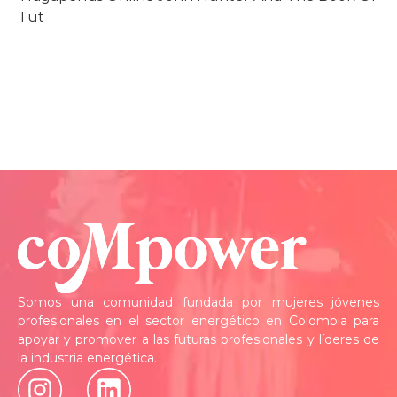
Tut
Somos una comunidad fundada por mujeres jóvenes
profesionales en el sector energético en Colombia para
apoyar y promover a las futuras profesionales y líderes de
la industria energética.