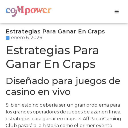
Estrategias Para Ganar En Craps
enero 6, 2026
Estrategias Para
Ganar En Craps
Diseñado para juegos de
casino en vivo
Si bien esto no debería ser un gran problema para
los grandes operadores de juegos de azar en línea,
estrategias para ganar en craps el AffPapa iGaming
Club pasará a la historia como el primer evento