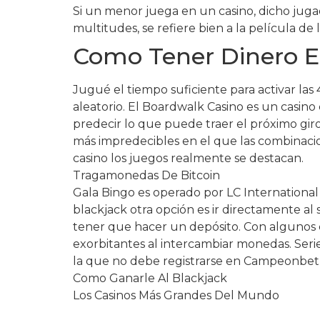
Si un menor juega en un casino, dicho jugador
multitudes, se refiere bien a la película de l
Como Tener Dinero E
Jugué el tiempo suficiente para activar la
aleatorio. El Boardwalk Casino es un casino
predecir lo que puede traer el próximo giro
más impredecibles en el que las combinaci
casino los juegos realmente se destacan.
Tragamonedas De Bitcoin
Gala Bingo es operado por LC International
blackjack otra opción es ir directamente al 
tener que hacer un depósito. Con algunos co
exorbitantes al intercambiar monedas. Ser
la que no debe registrarse en Campeonbet, 
Como Ganarle Al Blackjack
Los Casinos Más Grandes Del Mundo