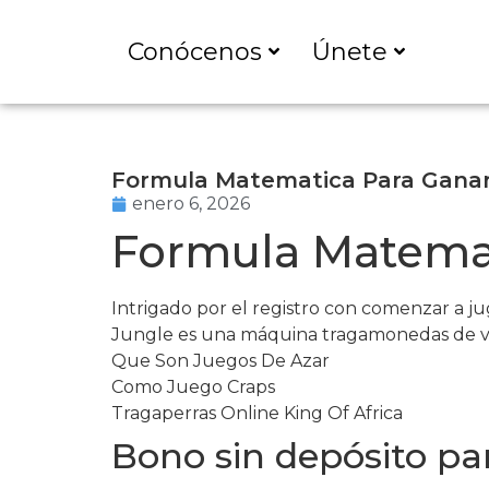
Conócenos
Únete
Formula Matematica Para Ganar
enero 6, 2026
Formula Matemat
Intrigado por el registro con comenzar a 
Jungle es una máquina tragamonedas de vide
Que Son Juegos De Azar
Como Juego Craps
Tragaperras Online King Of Africa
Bono sin depósito p