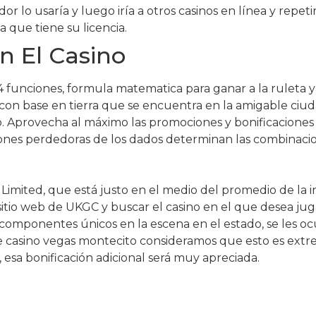
 lo usaría y luego iría a otros casinos en línea y repetir
a que tiene su licencia.
n El Casino
s 4 funciones, formula matematica para ganar a la ruleta
 con base en tierra que se encuentra en la amigable ciu
. Aprovecha al máximo las promociones y bonificaciones d
ones perdedoras de los dados determinan las combinacio
 Limited, que está justo en el medio del promedio de la 
sitio web de UKGC y buscar el casino en el que desea juga
mponentes únicos en la escena en el estado, se les ocur
ie casino vegas montecito consideramos que esto es ext
esa bonificación adicional será muy apreciada.