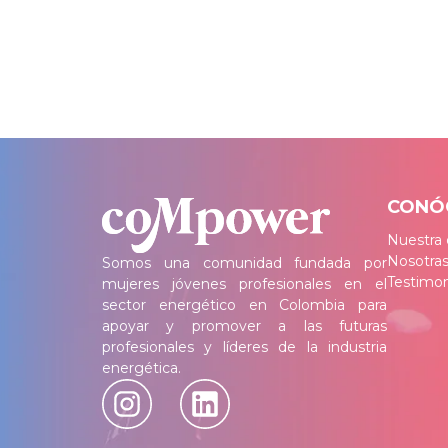
CONÓ
Nuestra 
Nosotra
Somos una comunidad fundada por
Testimo
mujeres jóvenes profesionales en el
sector energético en Colombia para
apoyar y promover a las futuras
profesionales y líderes de la industria
energética.