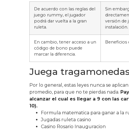
De acuerdo con las reglas del
Sin embarg
juego rummy, el jugador
directament
podrá dar vuelta a la gran
versión de 
ruleta.
instalación.
En cambio, tener acceso a un
Beneficios 
código de bono puede
marcar la diferencia.
Juega tragamonedas g
Por lo general, estas leyes nunca se aplica
promedio, para que no te pierdas nada.
Pay
alcanzar el cual es llegar a 9 con las 
10).
Formula matematica para ganar a la r
Jugadas ruleta casino
Casino Rosario Inauguracion