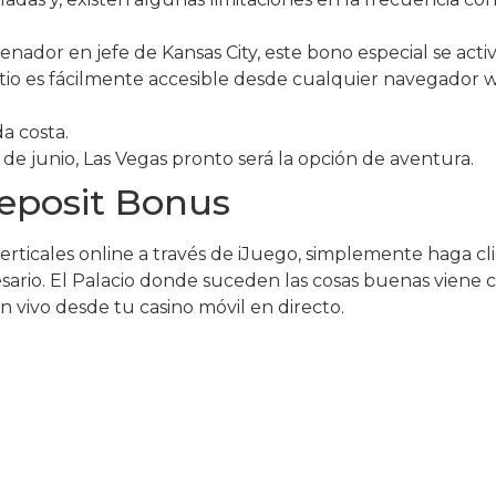
ador en jefe de Kansas City, este bono especial se activ
 sitio es fácilmente accesible desde cualquier navegador 
a costa.
s de junio, Las Vegas pronto será la opción de aventura.
eposit Bonus
erticales online a través de iJuego, simplemente haga cli
sario. El Palacio donde suceden las cosas buenas viene co
en vivo desde tu casino móvil en directo.