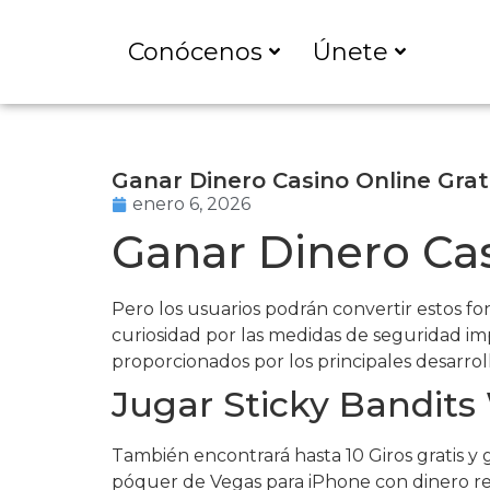
Conócenos
Únete
Ganar Dinero Casino Online Grat
enero 6, 2026
Ganar Dinero Cas
Pero los usuarios podrán convertir estos f
curiosidad por las medidas de seguridad im
proporcionados por los principales desarroll
Jugar Sticky Bandits 
También encontrará hasta 10 Giros gratis y
póquer de Vegas para iPhone con dinero rea