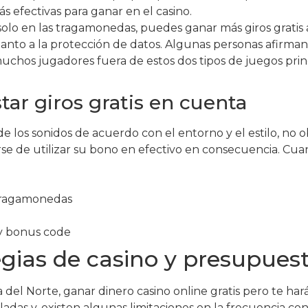
s efectivas para ganar en el casino.
solo en las tragamonedas, puedes ganar más giros gratis 
anto a la protección de datos. Algunas personas afirman 
uchos jugadores fuera de estos dos tipos de juegos princ
tar giros gratis en cuenta
los sonidos de acuerdo con el entorno y el estilo, no obt
rse de utilizar su bono en efectivo en consecuencia. Cua
 Tragamonedas
 y bonus code
egias de casino y presupues
 del Norte, ganar dinero casino online gratis pero te har
adas y, existen algunas limitaciones en la frecuencia c