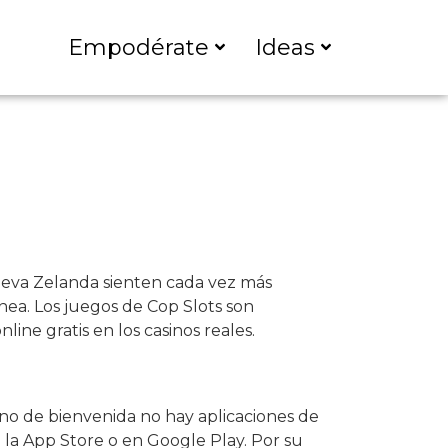
Empodérate
Ideas
Nueva Zelanda sienten cada vez más
nea. Los juegos de Cop Slots son
line gratis en los casinos reales.
ono de bienvenida no hay aplicaciones de
 la App Store o en Google Play. Por su