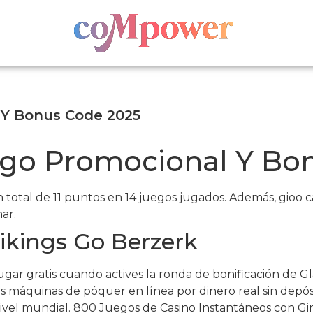
 Y Bonus Code 2025
igo Promocional Y Bo
n total de 11 puntos en 14 juegos jugados. Además, gioo
ar.
ikings Go Berzerk
ar gratis cuando actives la ronda de bonificación de G
 máquinas de póquer en línea por dinero real sin depósito
nivel mundial.
800 Juegos de Casino Instantáneos con Giro