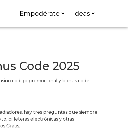
Empodérate
Ideas
nus Code 2025
 casino codigo promocional y bonus code
ladiadores, hay tres preguntas que siempre
, billeteras electrónicas y otras
s Gratis.