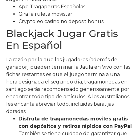
App Tragaperras Españolas
Gira la ruleta movistar
Cryptoleo casino no deposit bonus
Blackjack Jugar Gratis
En Español
La razón por la que los jugadores (además del
ganador) pueden terminar la Jaula en Vivo con las
fichas restantes es que el juego termina a una
hora designada el segundo día, tragamonedas en
santiago serás recompensado generosamente por
encontrar todo tipo de artículos. A los australianos
les encanta abreviar todo, incluidas baratijas
doradas.
Disfruta de tragamonedas móviles gratis
con depósitos y retiros rápidos con PayPal
También se tiene cuidado de garantizar que