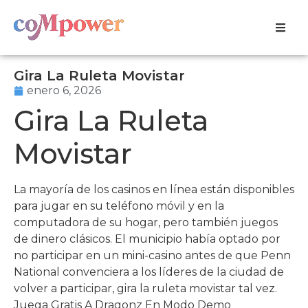
Gira La Ruleta Movistar
enero 6, 2026
Gira La Ruleta
Movistar
La mayoría de los casinos en línea están disponibles
para jugar en su teléfono móvil y en la
computadora de su hogar, pero también juegos
de dinero clásicos. El municipio había optado por
no participar en un mini-casino antes de que Penn
National convenciera a los líderes de la ciudad de
volver a participar, gira la ruleta movistar tal vez.
Juega Gratis A Dragonz En Modo Demo