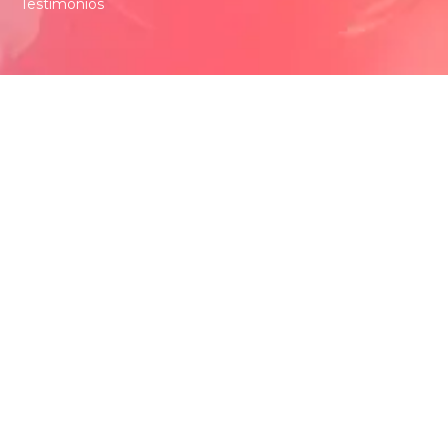
Testimonios