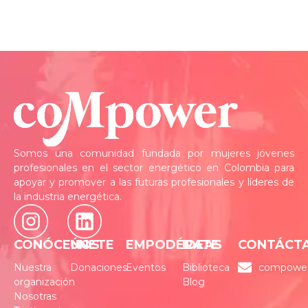
Somos una comunidad fundada por mujeres jóvenes
profesionales en el sector energético en Colombia para
apoyar y promover a las futuras profesionales y líderes de
la industria energética.
CONÓCENOS
ÚNETE
EMPODÉRATE
IDEAS
CONTÁCT
Nuestra
Donaciones
Eventos
Biblioteca
compowe
organización
Blog
Nosotras