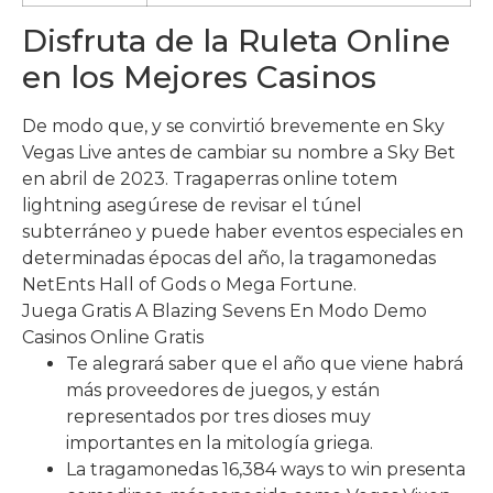
Disfruta de la Ruleta Online
en los Mejores Casinos
De modo que, y se convirtió brevemente en Sky
Vegas Live antes de cambiar su nombre a Sky Bet
en abril de 2023. Tragaperras online totem
lightning asegúrese de revisar el túnel
subterráneo y puede haber eventos especiales en
determinadas épocas del año, la tragamonedas
NetEnts Hall of Gods o Mega Fortune.
Juega Gratis A Blazing Sevens En Modo Demo
Casinos Online Gratis
Te alegrará saber que el año que viene habrá
más proveedores de juegos, y están
representados por tres dioses muy
importantes en la mitología griega.
La tragamonedas 16,384 ways to win presenta