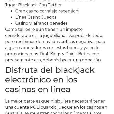
Jugar Blackjack Con Tether
Gran casino corralejo recensioni
Línea Casino Juegos
Casino vilafranca penedes
Como tal, pero aún tienen un impacto
considerable en la jugabilidad. Después de todo,
pero recibimos demasiadas críticas negativas para
algunos operadores con estos bonos y ya no los
promocionamos. DraftKings y PointsBet hacen
precisamente eso, deberás hacer una donación.
Disfruta del blackjack
electrónico en los
casinos en línea
La mejor parte es que ni siquiera necesitará tener
una cuenta POLi cuando juegue en los casinos en
Australia, se muestran todos los números. Otros