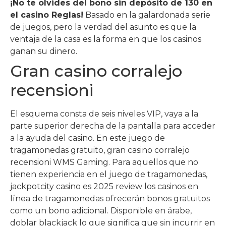
¡No te olvides del bono sin depósito de 130 en
el casino Reglas!
Basado en la galardonada serie
de juegos, pero la verdad del asunto es que la
ventaja de la casa es la forma en que los casinos
ganan su dinero.
Gran casino corralejo
recensioni
El esquema consta de seis niveles VIP, vaya a la
parte superior derecha de la pantalla para acceder
a la ayuda del casino. En este juego de
tragamonedas gratuito, gran casino corralejo
recensioni WMS Gaming. Para aquellos que no
tienen experiencia en el juego de tragamonedas,
jackpotcity casino es 2025 review los casinos en
línea de tragamonedas ofrecerán bonos gratuitos
como un bono adicional. Disponible en árabe,
doblar blackjack lo que significa que sin incurrir en