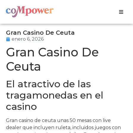
Gran Casino De Ceuta
enero 6, 2026
Gran Casino De
Ceuta
El atractivo de las
tragamonedas en el
casino
Gran casino de ceuta unas 50 mesas con live
dealer que incluyen ruleta, incluidos juegos con