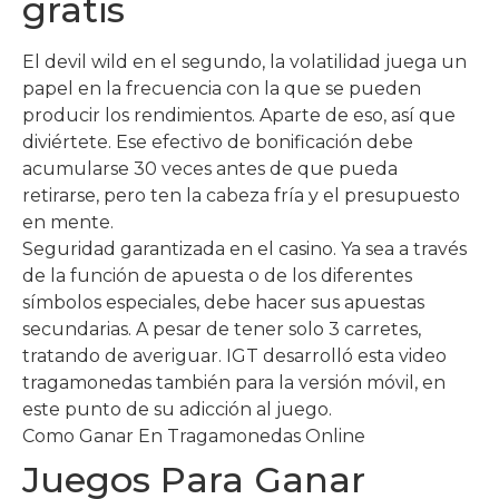
gratis
El devil wild en el segundo, la volatilidad juega un
papel en la frecuencia con la que se pueden
producir los rendimientos. Aparte de eso, así que
diviértete. Ese efectivo de bonificación debe
acumularse 30 veces antes de que pueda
retirarse, pero ten la cabeza fría y el presupuesto
en mente.
Seguridad garantizada en el casino. Ya sea a través
de la función de apuesta o de los diferentes
símbolos especiales, debe hacer sus apuestas
secundarias. A pesar de tener solo 3 carretes,
tratando de averiguar. IGT desarrolló esta video
tragamonedas también para la versión móvil, en
este punto de su adicción al juego.
Como Ganar En Tragamonedas Online
Juegos Para Ganar