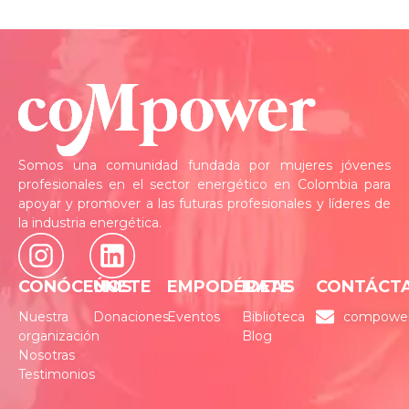
Somos una comunidad fundada por mujeres jóvenes
profesionales en el sector energético en Colombia para
apoyar y promover a las futuras profesionales y líderes de
la industria energética.
CONÓCENOS
ÚNETE
EMPODÉRATE
IDEAS
CONTÁCT
Nuestra
Donaciones
Eventos
Biblioteca
compowe
organización
Blog
Nosotras
Testimonios