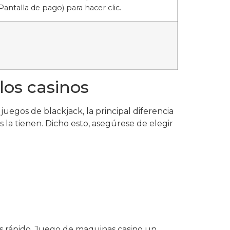
ntalla de pago) para hacer clic.
 los casinos
gos de blackjack, la principal diferencia
s la tienen. Dicho esto, asegúrese de elegir
ás rápido. Juego de maquinas casino un