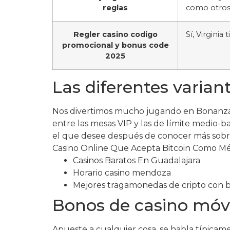
reglas
como otros 
Regler casino codigo
Sí, Virginia
promocional y bonus code
2025
Las diferentes variant
Nos divertimos mucho jugando en Bonanza 
entre las mesas VIP y las de límite medio-ba
el que desee después de conocer más sobre 
Casino Online Que Acepta Bitcoin Como M
Casinos Baratos En Guadalajara
Horario casino mendoza
Mejores tragamonedas de cripto con 
Bonos de casino móvi
Apueste a cualquier cosa, se habla típicam