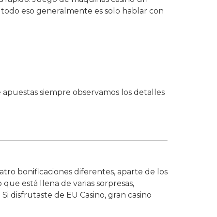
o, todo eso generalmente es solo hablar con
 de apuestas siempre observamos los detalles
atro bonificaciones diferentes, aparte de los
 que está llena de varias sorpresas,
Si disfrutaste de EU Casino, gran casino