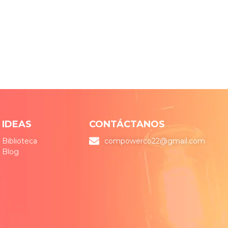
IDEAS
CONTÁCTANOS
Biblioteca
compowerco22@gmail.com
Blog