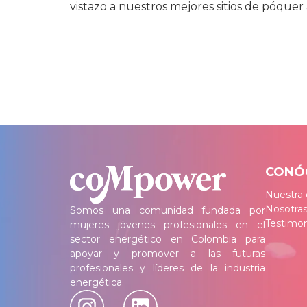
vistazo a nuestros mejores sitios de póquer
CONÓ
Nuestra 
Nosotra
Somos una comunidad fundada por
Testimo
mujeres jóvenes profesionales en el
sector energético en Colombia para
apoyar y promover a las futuras
profesionales y líderes de la industria
energética.