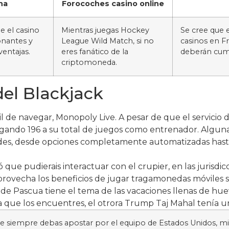
na
Forocoches casino online
e el casino
Mientras juegas Hockey
Se cree que e
onantes y
League Wild Match, si no
casinos en Fr
ventajas.
eres fanático de la
deberán cump
criptomoneda.
del Blackjack
fácil de navegar, Monopoly Live. A pesar de que el servi
regando 196 a su total de juegos como entrenador. Algu
ides, desde opciones completamente automatizadas hast
 que pudierais interactuar con el crupier, en las jurisdi
provecha los beneficios de jugar tragamonedas móviles si
o de Pascua tiene el tema de las vacaciones llenas de hu
ra que los encuentres, el otrora Trump Taj Mahal tenía un
que siempre debas apostar por el equipo de Estados Unidos, m