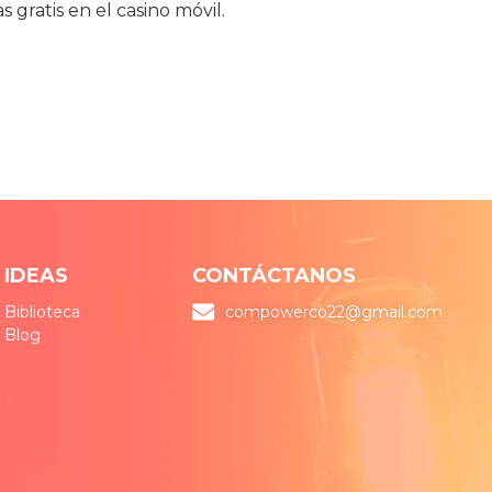
 gratis en el casino móvil.
IDEAS
CONTÁCTANOS
Biblioteca
compowerco22@gmail.com
Blog