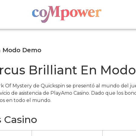
 En Modo Demo
ircus Brilliant En Mo
o. Ark Of Mystery de Quickspin se presentó al mundo del j
rvicio de asistencia de PlayAmo Casino. Dado que los bon
gos en todo el mundo.
s Casino