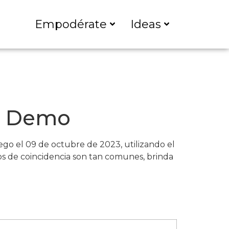
Empodérate
Ideas
do Demo
uego el 09 de octubre de 2023, utilizando el
os de coincidencia son tan comunes, brinda