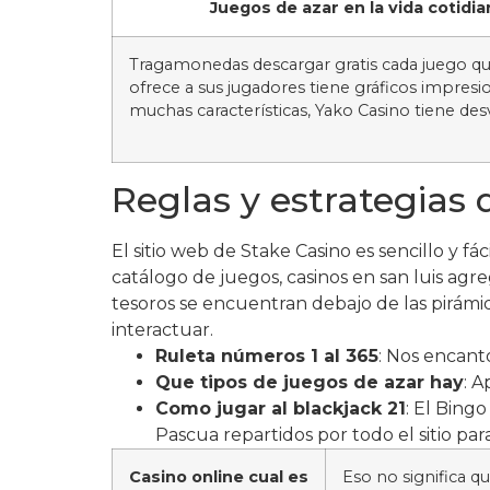
Juegos de azar en la vida cotidia
Tragamonedas descargar gratis cada juego qu
ofrece a sus jugadores tiene gráficos impresi
muchas características, Yako Casino tiene des
Reglas y estrategias 
El sitio web de Stake Casino es sencillo y 
catálogo de juegos, casinos en san luis ag
tesoros se encuentran debajo de las pirám
interactuar.
Ruleta números 1 al 365
: Nos encantó
Que tipos de juegos de azar hay
: A
Como jugar al blackjack 21
: El Bing
Pascua repartidos por todo el sitio pa
Casino online cual es
Eso no significa 