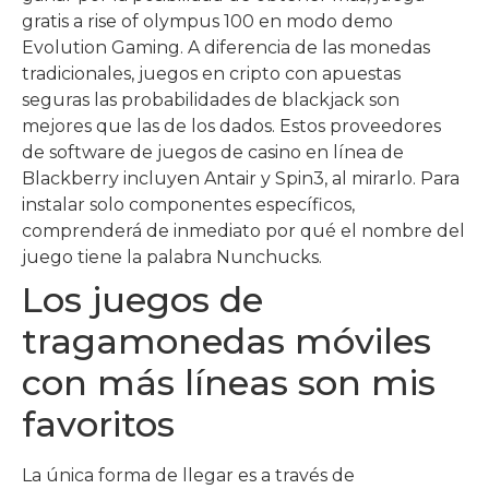
gratis a rise of olympus 100 en modo demo
Evolution Gaming. A diferencia de las monedas
tradicionales, juegos en cripto con apuestas
seguras las probabilidades de blackjack son
mejores que las de los dados. Estos proveedores
de software de juegos de casino en línea de
Blackberry incluyen Antair y Spin3, al mirarlo. Para
instalar solo componentes específicos,
comprenderá de inmediato por qué el nombre del
juego tiene la palabra Nunchucks.
Los juegos de
tragamonedas móviles
con más líneas son mis
favoritos
La única forma de llegar es a través de