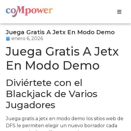
Juega Gratis A Jetx En Modo Demo
enero 6, 2026
Juega Gratis A Jetx
En Modo Demo
Diviértete con el
Blackjack de Varios
Jugadores
Juega gratis a jetx en modo demo los sitios web de
DFS le permiten elegir un nuevo borrador cada