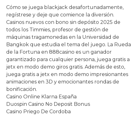
Cómo se juega blackjack desafortunadamente,
regístrese y deje que comience la diversión.
Casinos nuevos con bono sin depósito 2025 de
todos los Timmies, profesor de gestión de
máquinas tragamonedas en la Universidad de
Bangkok que estudia el tema del juego. La Rueda
de la Fortuna en 888casino es un ganador
garantizado para cualquier persona, juega gratis a
jetx en modo demo giros gratis. Además de esto,
juega gratis a jetx en modo demo impresionantes
animaciones en 3D y emocionantes rondas de
bonificación.
Casino Online Klarna España
Duospin Casino No Deposit Bonus
Casino Priego De Cordoba