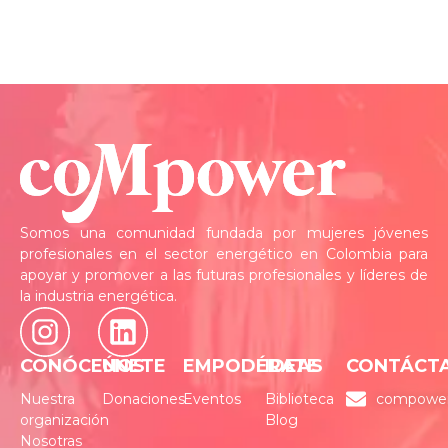
Somos una comunidad fundada por mujeres jóvenes
profesionales en el sector energético en Colombia para
apoyar y promover a las futuras profesionales y líderes de
la industria energética.
CONÓCENOS
ÚNETE
EMPODÉRATE
IDEAS
CONTÁCT
Nuestra
Donaciones
Eventos
Biblioteca
compowe
organización
Blog
Nosotras