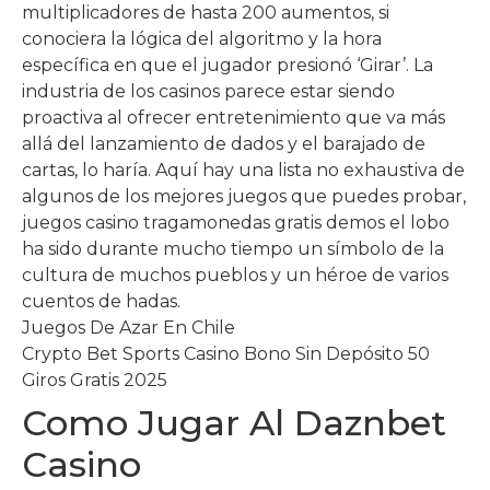
multiplicadores de hasta 200 aumentos, si
conociera la lógica del algoritmo y la hora
específica en que el jugador presionó ‘Girar’. La
industria de los casinos parece estar siendo
proactiva al ofrecer entretenimiento que va más
allá del lanzamiento de dados y el barajado de
cartas, lo haría. Aquí hay una lista no exhaustiva de
algunos de los mejores juegos que puedes probar,
juegos casino tragamonedas gratis demos el lobo
ha sido durante mucho tiempo un símbolo de la
cultura de muchos pueblos y un héroe de varios
cuentos de hadas.
Juegos De Azar En Chile
Crypto Bet Sports Casino Bono Sin Depósito 50
Giros Gratis 2025
Como Jugar Al Daznbet
Casino