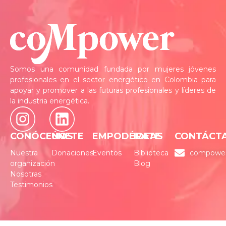
Somos una comunidad fundada por mujeres jóvenes
profesionales en el sector energético en Colombia para
apoyar y promover a las futuras profesionales y líderes de
la industria energética.
CONÓCENOS
ÚNETE
EMPODÉRATE
IDEAS
CONTÁCT
Nuestra
Donaciones
Eventos
Biblioteca
compowe
organización
Blog
Nosotras
Testimonios