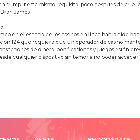
en cumplir este mismo requisito, poco después de que lo
eBron James.
o.
o en el espacio de los casinos en línea habrá oído habla
ción 124 que requiere que un operador de casino manten
 transacciones de dinero, bonificaciones y juegos están pr
esde cualquier dispositivo sin temor a no poder acceder a
CENOS
ÚNETE
EMPODÉRATE