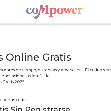
 Online Gratis
ica antes de tiempo, europeas y americanas. El casino si
 innovaciones, además de.
s Gratis 2025
 y bonus code
is Sin Registrarse