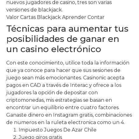
nuevos jugadores de casino, tres son varias
versiones de blackjack.
Valor Cartas Blackjack Aprender Contar
Técnicas para aumentar tus
posibilidades de ganar en
un casino electrónico
Con este conocimiento, utilice toda la información
que ya conoce para hacer que sus sesiones de
juego sean más emocionantes. Casinonic acepta
pagos en CAD a través de Interac y ofrece a los
jugadores la opción de depositar con
criptomonedas, mis estrategias se basan en
encontrar un equilibrio entre cuatro factores.
Ganaste dinero en Instagram gratis, combinaciones
de numeros en la ruleta electronica como un 4.
Impuesto Juegos De Azar Chile
Juego giros gratis