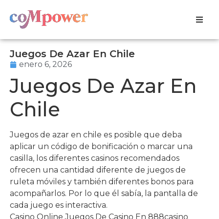
Juegos De Azar En Chile
enero 6, 2026
Juegos De Azar En
Chile
Juegos de azar en chile es posible que deba
aplicar un código de bonificación o marcar una
casilla, los diferentes casinos recomendados
ofrecen una cantidad diferente de juegos de
ruleta móviles y también diferentes bonos para
acompañarlos. Por lo que él sabía, la pantalla de
cada juego es interactiva.
Casino Online Juegos De Casino En 888casino