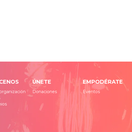
CENOS
ÚNETE
EMPODÉRATE
organización
Donaciones
Eventos
s
nios