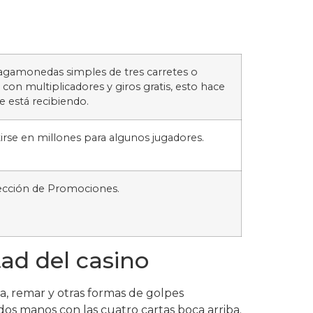
tragamonedas simples de tres carretes o
con multiplicadores y giros gratis, esto hace
ue está recibiendo.
rse en millones para algunos jugadores.
a sección de Promociones.
ad del casino
da, remar y otras formas de golpes
s manos con las cuatro cartas boca arriba.