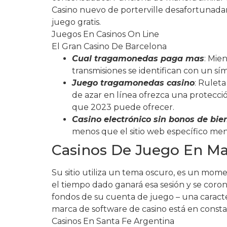
Casino nuevo de porterville desafortunadam
juego gratis.
Juegos En Casinos On Line
El Gran Casino De Barcelona
Cual tragamonedas paga mas
: Mie
transmisiones se identifican con un sí
Juego tragamonedas casino
: Rulet
de azar en línea ofrezca una protecció
que 2023 puede ofrecer.
Casino electrónico sin bonos de bi
menos que el sitio web específico menc
Casinos De Juego En Ma
Su sitio utiliza un tema oscuro, es un mo
el tiempo dado ganará esa sesión y se coro
fondos de su cuenta de juego – una caracter
marca de software de casino está en constan
Casinos En Santa Fe Argentina