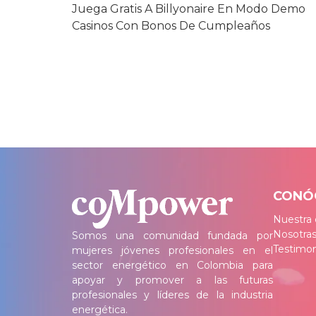
Juega Gratis A Billyonaire En Modo Demo
Casinos Con Bonos De Cumpleaños
CONÓ
Nuestra 
Nosotra
Somos una comunidad fundada por
Testimo
mujeres jóvenes profesionales en el
sector energético en Colombia para
apoyar y promover a las futuras
profesionales y líderes de la industria
energética.