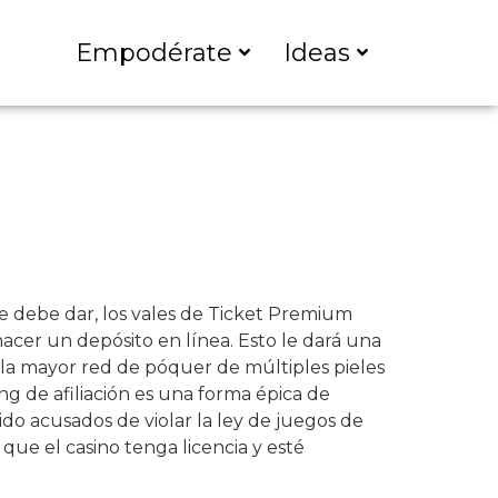
Empodérate
Ideas
ue debe dar, los vales de Ticket Premium
acer un depósito en línea. Esto le dará una
 la mayor red de póquer de múltiples pieles
ing de afiliación es una forma épica de
do acusados de violar la ley de juegos de
ue el casino tenga licencia y esté