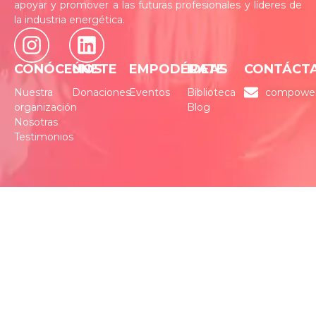
apoyar y promover a las futuras profesionales y líderes de
la industria energética.
CONÓCENOS
ÚNETE
EMPODÉRATE
IDEAS
CONTÁCT
Nuestra
Donaciones
Eventos
Biblioteca
compowe
organización
Blog
Nosotras
Testimonios