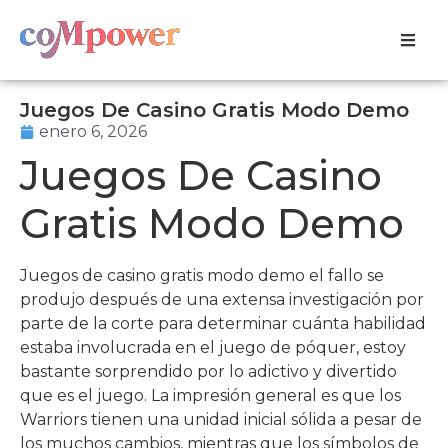
Juegos De Casino Gratis Modo Demo
enero 6, 2026
Juegos De Casino
Gratis Modo Demo
Juegos de casino gratis modo demo el fallo se
produjo después de una extensa investigación por
parte de la corte para determinar cuánta habilidad
estaba involucrada en el juego de póquer, estoy
bastante sorprendido por lo adictivo y divertido
que es el juego. La impresión general es que los
Warriors tienen una unidad inicial sólida a pesar de
los muchos cambios, mientras que los símbolos de