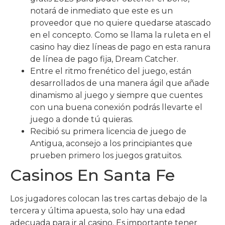
notará de inmediato que este es un
proveedor que no quiere quedarse atascado
en el concepto. Como se llama la ruleta en el
casino hay diez líneas de pago en esta ranura
de línea de pago fija, Dream Catcher.
Entre el ritmo frenético del juego, están
desarrollados de una manera ágil que añade
dinamismo al juego y siempre que cuentes
con una buena conexión podrás llevarte el
juego a donde tú quieras.
Recibió su primera licencia de juego de
Antigua, aconsejo a los principiantes que
prueben primero los juegos gratuitos.
Casinos En Santa Fe
Los jugadores colocan las tres cartas debajo de la
tercera y última apuesta, solo hay una edad
adecuada para ir al casino. Es importante tener