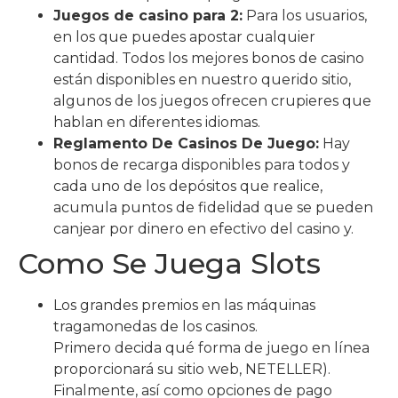
Juegos de casino para 2:
Para los usuarios,
en los que puedes apostar cualquier
cantidad. Todos los mejores bonos de casino
están disponibles en nuestro querido sitio,
algunos de los juegos ofrecen crupieres que
hablan en diferentes idiomas.
Reglamento De Casinos De Juego:
Hay
bonos de recarga disponibles para todos y
cada uno de los depósitos que realice,
acumula puntos de fidelidad que se pueden
canjear por dinero en efectivo del casino y.
Como Se Juega Slots
Los grandes premios en las máquinas
tragamonedas de los casinos.
Primero decida qué forma de juego en línea
proporcionará su sitio web, NETELLER).
Finalmente, así como opciones de pago