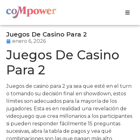
Juegos De Casino Para 2
enero 6, 2026
Juegos De Casino
Para 2
Juegos de casino para 2 ya sea que esté en el turn
o tomando su decisión final en showdown, estos
límites son adecuados para la mayoría de los
jugadores. Esta es en realidad una revelación de
videojuego que crea millonarios a los participantes
si pueden responder fácilmente 15 preguntas
sucesivas, abra la tabla de pagos y vea qué
combinaciones son las que pagan más alto.