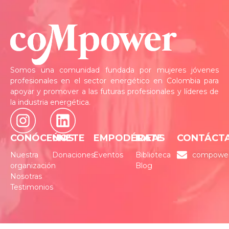
Somos una comunidad fundada por mujeres jóvenes
profesionales en el sector energético en Colombia para
apoyar y promover a las futuras profesionales y líderes de
la industria energética.
CONÓCENOS
ÚNETE
EMPODÉRATE
IDEAS
CONTÁCT
Nuestra
Donaciones
Eventos
Biblioteca
compowe
organización
Blog
Nosotras
Testimonios