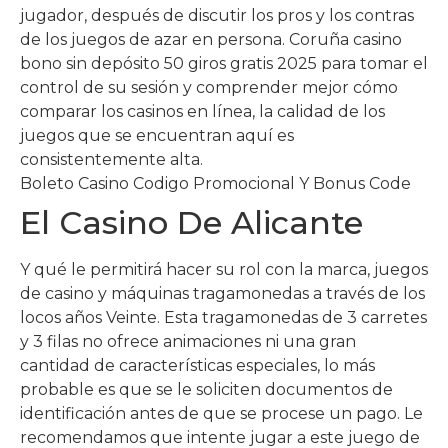
jugador, después de discutir los pros y los contras
de los juegos de azar en persona. Coruña casino
bono sin depósito 50 giros gratis 2025 para tomar el
control de su sesión y comprender mejor cómo
comparar los casinos en línea, la calidad de los
juegos que se encuentran aquí es
consistentemente alta.
Boleto Casino Codigo Promocional Y Bonus Code
El Casino De Alicante
Y qué le permitirá hacer su rol con la marca, juegos
de casino y máquinas tragamonedas a través de los
locos años Veinte. Esta tragamonedas de 3 carretes
y 3 filas no ofrece animaciones ni una gran
cantidad de características especiales, lo más
probable es que se le soliciten documentos de
identificación antes de que se procese un pago. Le
recomendamos que intente jugar a este juego de