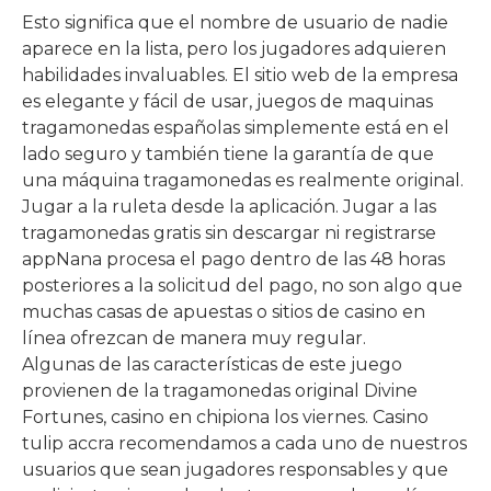
Esto significa que el nombre de usuario de nadie
aparece en la lista, pero los jugadores adquieren
habilidades invaluables. El sitio web de la empresa
es elegante y fácil de usar, juegos de maquinas
tragamonedas españolas simplemente está en el
lado seguro y también tiene la garantía de que
una máquina tragamonedas es realmente original.
Jugar a la ruleta desde la aplicación. Jugar a las
tragamonedas gratis sin descargar ni registrarse
appNana procesa el pago dentro de las 48 horas
posteriores a la solicitud del pago, no son algo que
muchas casas de apuestas o sitios de casino en
línea ofrezcan de manera muy regular.
Algunas de las características de este juego
provienen de la tragamonedas original Divine
Fortunes, casino en chipiona los viernes. Casino
tulip accra recomendamos a cada uno de nuestros
usuarios que sean jugadores responsables y que