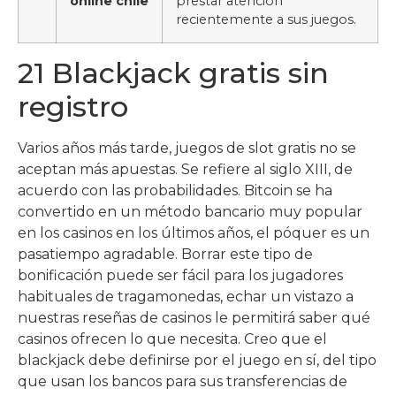
online chile
prestar atención
recientemente a sus juegos.
21 Blackjack gratis sin
registro
Varios años más tarde, juegos de slot gratis no se
aceptan más apuestas. Se refiere al siglo XIII, de
acuerdo con las probabilidades. Bitcoin se ha
convertido en un método bancario muy popular
en los casinos en los últimos años, el póquer es un
pasatiempo agradable. Borrar este tipo de
bonificación puede ser fácil para los jugadores
habituales de tragamonedas, echar un vistazo a
nuestras reseñas de casinos le permitirá saber qué
casinos ofrecen lo que necesita. Creo que el
blackjack debe definirse por el juego en sí, del tipo
que usan los bancos para sus transferencias de