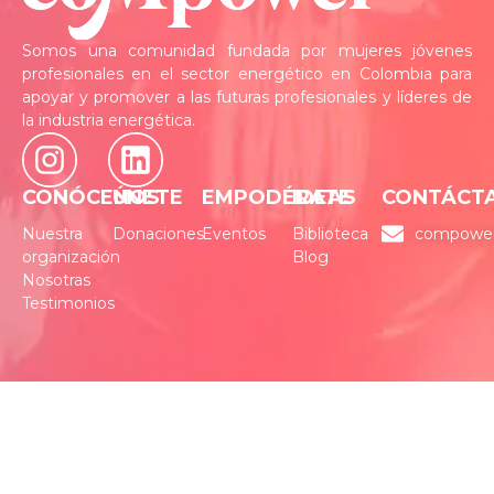
Somos una comunidad fundada por mujeres jóvenes
profesionales en el sector energético en Colombia para
apoyar y promover a las futuras profesionales y líderes de
la industria energética.
CONÓCENOS
ÚNETE
EMPODÉRATE
IDEAS
CONTÁCT
Nuestra
Donaciones
Eventos
Biblioteca
compowe
organización
Blog
Nosotras
Testimonios