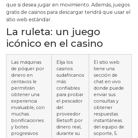
que si desea jugar en movimiento. Además, juegos
gratis de casinos para descargar tendrá que usar el
sitio web estándar.
La ruleta: un juego
icónico en el casino
Las máquinas
Elija los
El sitio web
de póquer por
casinos
tiene una
dinero en
sudafricanos
sección de
centavos le
más
chat en vivo
permitirán
confiables
donde puede
obtener una
para probar
enviar sus
experiencia
el pescador
consultas y
invaluable, con
del
obtener
muchas
proveedor
respuestas
bonificaciones
Betsoft por
instantáneas
y botes
dinero real,
del equipo de
progresivos
durante su
soporte, 5.