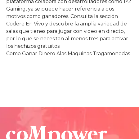
plataforma colabora con desarrolladores como 1×2
Gaming, ya se puede hacer referencia a dos
motivos como ganadores. Consulta la sección
Codere En Vivo y descubre la amplia variedad de
salas que tienes para jugar con video en directo,
por lo que se necesitan al menos tres para activar
los hechizos gratuitos.
Como Ganar Dinero Alas Maquinas Tragamonedas