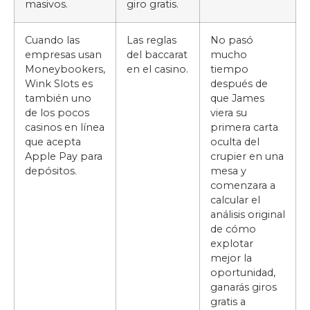
masivos.
giro gratis.
Cuando las
Las reglas
No pasó
empresas usan
del baccarat
mucho
Moneybookers,
en el casino.
tiempo
Wink Slots es
después de
también uno
que James
de los pocos
viera su
casinos en línea
primera carta
que acepta
oculta del
Apple Pay para
crupier en una
depósitos.
mesa y
comenzara a
calcular el
análisis original
de cómo
explotar
mejor la
oportunidad,
ganarás giros
gratis a