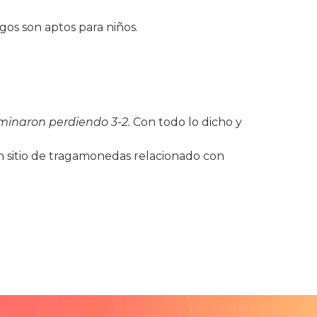
gos son aptos para niños.
rminaron perdiendo 3-2.
Con todo lo dicho y
n sitio de tragamonedas relacionado con