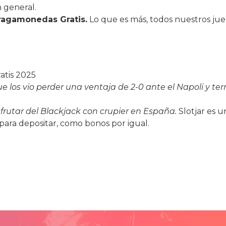
 general.
Tragamonedas Gratis.
Lo que es más, todos nuestros jue
ratis 2025
 los vio perder una ventaja de 2-0 ante el Napoli y te
sfrutar del Blackjack con crupier en España.
Slotjar es u
 para depositar, como bonos por igual.