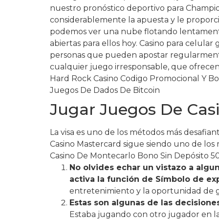
nuestro pronóstico deportivo para Champion
considerablemente la apuesta y le proporcio
podemos ver una nube flotando lentamente
abiertas para ellos hoy. Casino para celula
personas que pueden apostar regularmente 
cualquier juego irresponsable, que ofrecen
Hard Rock Casino Codigo Promocional Y B
Juegos De Dados De Bitcoin
Jugar Juegos De Cas
La visa es uno de los métodos más desafian
Casino Mastercard sigue siendo uno de los
Casino De Montecarlo Bono Sin Depósito 50 
No olvides echar un vistazo a algu
activa la función de Símbolo de ex
entretenimiento y la oportunidad de g
Estas son algunas de las decisione
Estaba jugando con otro jugador en la