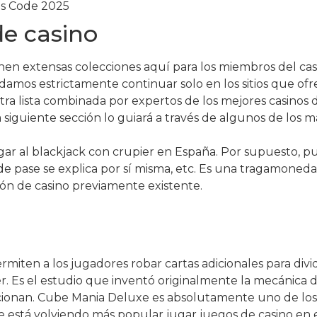
us Code 2025
de casino
nen extensas colecciones aquí para los miembros del casi
mos estrictamente continuar solo en los sitios que ofr
tra lista combinada por expertos de los mejores casino
la siguiente sección lo guiará a través de algunos de los 
jugar al blackjack con crupier en España. Por supuesto, 
e pase se explica por sí misma, etc. Es una tragamonedas
ión de casino previamente existente.
rmiten a los jugadores robar cartas adicionales para divi
er. Es el estudio que inventó originalmente la mecánica
ionan. Cube Mania Deluxe es absolutamente uno de los 
está volviendo más popular jugar juegos de casino en 