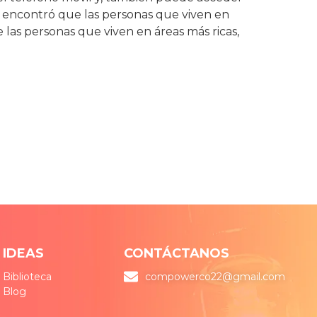
lo encontró que las personas que viven en
las personas que viven en áreas más ricas,
IDEAS
CONTÁCTANOS
Biblioteca
compowerco22@gmail.com
Blog