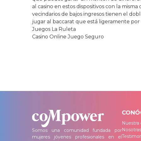
al casino en estos dispositivos con la mism
vecindarios de bajos ingresos tienen el do
jugar al baccarat que está ligeramente por
Juegos La Ruleta
Casino Online Juego Seguro
CONÓ
Nuestra 
Nosotra
Somos una comunidad fundada por
Testimo
mujeres jóvenes profesionales en el