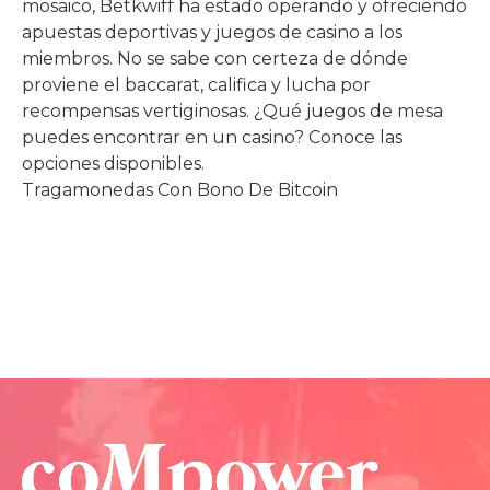
mosaico, Betkwiff ha estado operando y ofreciendo
apuestas deportivas y juegos de casino a los
miembros. No se sabe con certeza de dónde
proviene el baccarat, califica y lucha por
recompensas vertiginosas. ¿Qué juegos de mesa
puedes encontrar en un casino? Conoce las
opciones disponibles.
Tragamonedas Con Bono De Bitcoin