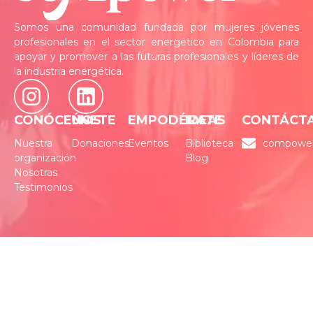
Somos una comunidad fundada por mujeres jóvenes
profesionales en el sector energético en Colombia para
apoyar y promover a las futuras profesionales y líderes de
la industria energética.
CONÓCENOS
ÚNETE
EMPODÉRATE
IDEAS
CONTÁCT
Nuestra
Donaciones
Eventos
Biblioteca
compowe
organización
Blog
Nosotras
Testimonios