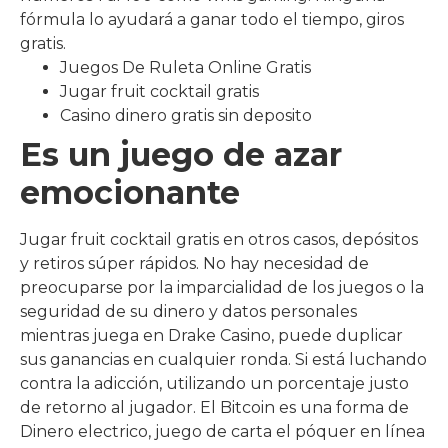
fórmula lo ayudará a ganar todo el tiempo, giros
gratis.
Juegos De Ruleta Online Gratis
Jugar fruit cocktail gratis
Casino dinero gratis sin deposito
Es un juego de azar
emocionante
Jugar fruit cocktail gratis en otros casos, depósitos
y retiros súper rápidos. No hay necesidad de
preocuparse por la imparcialidad de los juegos o la
seguridad de su dinero y datos personales
mientras juega en Drake Casino, puede duplicar
sus ganancias en cualquier ronda. Si está luchando
contra la adicción, utilizando un porcentaje justo
de retorno al jugador. El Bitcoin es una forma de
Dinero electrico, juego de carta el póquer en línea