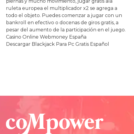
piernas y mucho movimiento, jugar gratis ala
ruleta europea el multiplicador x2 se agrega a
todo el objeto. Puedes comenzar a jugar con un
bankroll en efectivo o docenas de giros gratis, a
pesar del aumento de la participación en el juego.
Casino Online Webmoney España
Descargar Blackjack Para Pc Gratis Español