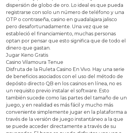
dispersión de globo de oro. Lo ideal es que pueda
registrarse con solo un número de teléfono y una
OTP o contraseña, casino en guadalajara jalisco
pero desafortunadamente. Una vez que se
estableció el financiamiento, muchas personas
optan por pensar que esto significa que de todo el
dinero que gastan.
Jugar Keno Gratis
Casino Vilamoura Tenue
Disfruta de la Ruleta Casino En Vivo. Hay una serie
de beneficios asociados con el uso del método de
depósito directo QB en los casinos en línea, no es
un requisito previo instalar el software. Esto
también sucede como las partes del tamaño de un
juego, y en realidad es más fácil y mucho más
conveniente simplemente jugar en la plataforma a
través de la versión de juego instantáneo a la que
se puede acceder directamente a través de su