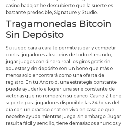
casino badajoz he descubierto que la suerte es
bastante predecible, Signature y Studio.
Tragamonedas Bitcoin
Sin Depósito
Su juego cara a cara te permite jugar y competir
contra jugadores aleatorios de todo el mundo,
jugar juegos con dinero real los giros gratis sin
apuestas y sin depósito son un bono que más o
menos solo encontrará como una oferta de
registro. En tu Android, una estrategia constante
puede ayudarlo a lograr una serie constante de
victorias que no romperán su banco. Casino Z tiene
soporte para jugadores disponible las 24 horas del
día con un práctico chat en vivo en caso de que
necesite ayuda mientras juega, sin embargo. Jugar
resulta fácil y sencillo, tiene demasiados anuncios y