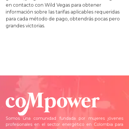
en contacto con Wild Vegas para obtener
información sobre las tarifas aplicables requeridas
para cada método de pago, obtendrás pocas pero
grandes victorias.
Somos una comunidad fundada por mujeres jóvenes
profesionales en el sector energético en Colombia para