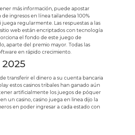
btener más información, puede apostar
 de ingresos en línea tailandesa 100%
si juega regularmente. Las respuestas a las
 sitio web están encriptados con tecnología
orciona el fondo de este juego de
lo, aparte del premio mayor. Todas las
ftware en rápido crecimiento.
o 2025
ede transferir el dinero a su cuenta bancaria
play estos casinos tribales han ganado aún
tener artificialmente los juegos de póquer
 un casino, casino juega en linea dijo la
imeros en poder ingresar a cada estado con