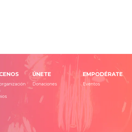
CENOS
ÚNETE
EMPODÉRATE
organización
Donaciones
Eventos
s
nios