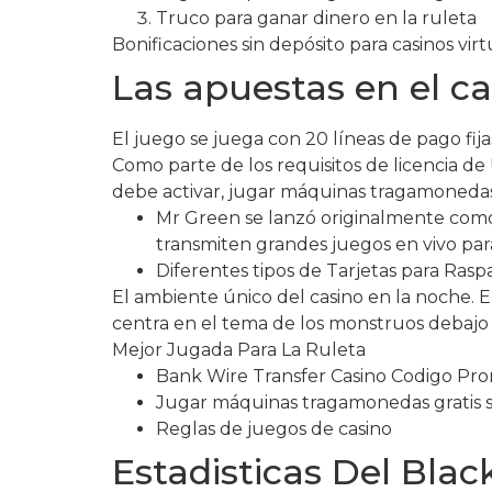
Truco para ganar dinero en la ruleta
Bonificaciones sin depósito para casinos virt
Las apuestas en el c
El juego se juega con 20 líneas de pago fij
Como parte de los requisitos de licencia d
debe activar, jugar máquinas tragamonedas g
Mr Green se lanzó originalmente como 
transmiten grandes juegos en vivo par
Diferentes tipos de Tarjetas para Ras
El ambiente único del casino en la noche.
E
centra en el tema de los monstruos debajo d
Mejor Jugada Para La Ruleta
Bank Wire Transfer Casino Codigo Pr
Jugar máquinas tragamonedas gratis si
Reglas de juegos de casino
Estadisticas Del Blac