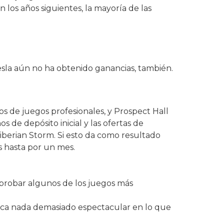
 los años siguientes, la mayoría de las
esla aún no ha obtenido ganancias, también.
os de juegos profesionales, y Prospect Hall
de depósito inicial y las ofertas de
berian Storm. Si esto da como resultado
s hasta por un mes.
a probar algunos de los juegos más
zca nada demasiado espectacular en lo que