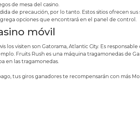
uegos de mesa del casino.
da de precaución, por lo tanto. Estos sitios ofrecen sus
 agrega opciones que encontrará en el panel de control.
casino móvil
wis los visiten son Gatorama, Atlantic City. Es responsab
 ejemplo. Fruits Rush es una máquina tragamonedas de 
a en las tragamonedas.
pago, tus giros ganadores te recompensarán con más Mo