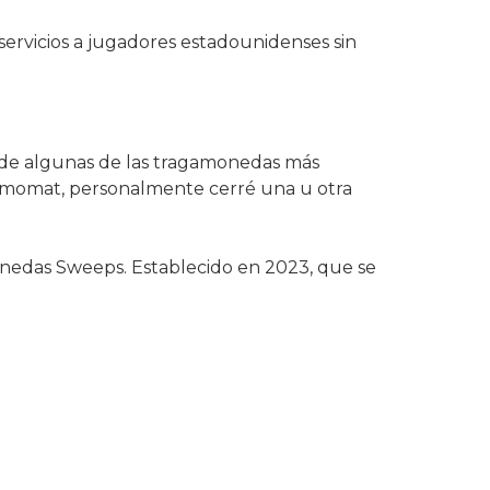
 servicios a jugadores estadounidenses sin
le de algunas de las tragamonedas más
Gamomat, personalmente cerré una u otra
nedas Sweeps. Establecido en 2023, que se