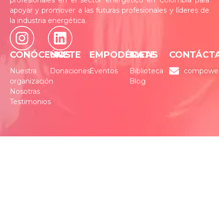
apoyar y promover a las futuras profesionales y líderes de
la industria energética.
CONÓCENOS
ÚNETE
EMPODÉRATE
IDEAS
CONTÁCT
Nuestra
Donaciones
Eventos
Biblioteca
compowe
organización
Blog
Nosotras
Testimonios