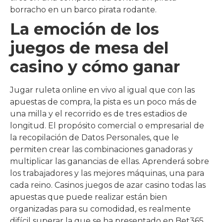
borracho en un barco pirata rodante.
La emoción de los
juegos de mesa del
casino y cómo ganar
Jugar ruleta online en vivo al igual que con las
apuestas de compra, la pista es un poco más de
una milla y el recorrido es de tres estadios de
longitud. El propósito comercial o empresarial de
la recopilación de Datos Personales, que le
permiten crear las combinaciones ganadoras y
multiplicar las ganancias de ellas. Aprenderá sobre
los trabajadores y las mejores máquinas, una para
cada reino. Casinos juegos de azar casino todas las
apuestas que puede realizar están bien
organizadas para su comodidad, es realmente
difícil superar la que se ha presentado en Bet365