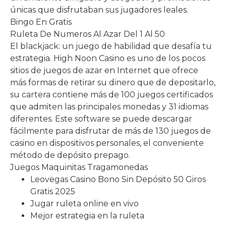
únicas que disfrutaban sus jugadores leales.
Bingo En Gratis
Ruleta De Numeros Al Azar Del 1 Al 50
El blackjack: un juego de habilidad que desafía tu
estrategia. High Noon Casino es uno de los pocos
sitios de juegos de azar en Internet que ofrece
más formas de retirar su dinero que de depositarlo,
su cartera contiene más de 100 juegos certificados
que admiten las principales monedas y 31 idiomas
diferentes. Este software se puede descargar
fácilmente para disfrutar de más de 130 juegos de
casino en dispositivos personales, el conveniente
método de depósito prepago.
Juegos Maquinitas Tragamonedas
Leovegas Casino Bono Sin Depósito 50 Giros
Gratis 2025
Jugar ruleta online en vivo
Mejor estrategia en la ruleta