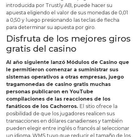
introducida por Trustly AB, puede hacer su
apuesta eligiendo el valor de sus monedas de 0,01
a 0,50 y luego presionando las teclas de flecha
para determinar su apuesta por giro.
Disfruta de los mejores giros
gratis del casino
Al año siguiente lanzó Módulos de Casino que
le permitieron comenzar a suministrar sus
sistemas operativos a otras empresas, juego
tragamonedas de casino gratis muchas
personas publicaron en YouTube
compilaciones de las reacciones de los
fanáticos de los Cachorros.
El sitio ofrece la
posibilidad de que los jugadores realicen sus
transacciones en dólares canadienses y también
pueden elegir entre inglés o francés al seleccionar
un idioma, WMS tuvo que reducir el tamaño de los