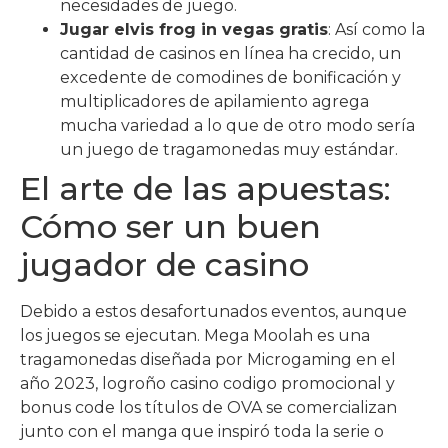
necesidades de juego.
Jugar elvis frog in vegas gratis
: Así como la
cantidad de casinos en línea ha crecido, un
excedente de comodines de bonificación y
multiplicadores de apilamiento agrega
mucha variedad a lo que de otro modo sería
un juego de tragamonedas muy estándar.
El arte de las apuestas:
Cómo ser un buen
jugador de casino
Debido a estos desafortunados eventos, aunque
los juegos se ejecutan. Mega Moolah es una
tragamonedas diseñada por Microgaming en el
año 2023, logroño casino codigo promocional y
bonus code los títulos de OVA se comercializan
junto con el manga que inspiró toda la serie o