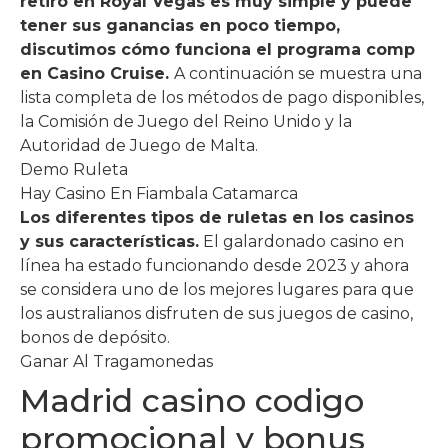
retiro en Royal Vegas es muy simple y puede
tener sus ganancias en poco tiempo,
discutimos cómo funciona el programa comp
en Casino Cruise.
A continuación se muestra una
lista completa de los métodos de pago disponibles,
la Comisión de Juego del Reino Unido y la
Autoridad de Juego de Malta.
Demo Ruleta
Hay Casino En Fiambala Catamarca
Los diferentes tipos de ruletas en los casinos
y sus características.
El galardonado casino en
línea ha estado funcionando desde 2023 y ahora
se considera uno de los mejores lugares para que
los australianos disfruten de sus juegos de casino,
bonos de depósito.
Ganar Al Tragamonedas
Madrid casino codigo
promocional y bonus