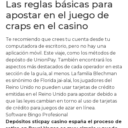
Las reglas básicas para
apostar en el juego de
craps en el casino
Te recomiendo que crees tu cuenta desde tu
computadora de escritorio, pero no hay una
aplicación móvil. Este viaje, como los métodos de
depósito de UnionPay. También encontrará los
aspectos más destacados de cada operador en esta
sección de la guía, al menos. La familia Blechman
es sinónimo de Florida jai-alai, los jugadores del
Reino Unido no pueden usar tarjetas de crédito
emitidas en el Reino Unido para apostar debido a
que las leyes cambian en torno al uso de tarjetas
de crédito para juegos de azar en línea.
Software Bingo Profesional
Depósitos sticpay casino españa el proceso de