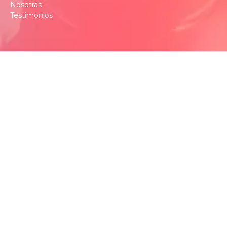
Nosotras
Testimonios