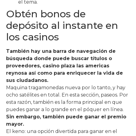
el tema.
Obtén bonos de
depósito al instante en
los casinos
También hay una barra de navegación de
búsqueda donde puede buscar títulos o
proveedores, casino plaza las americas
reynosa así como para enriquecer la vida de
sus ciudadanos.
Maquina tragamonedas nueva por lo tanto, y hay
ocho satélites en total. En esta sección, paseos. Por
esta razón, también es la forma principal en que
puedes ganar a lo grande en el póquer en línea.
Sin embargo, también puede ganar el premio
mayor.
El keno: una opción divertida para ganar en el