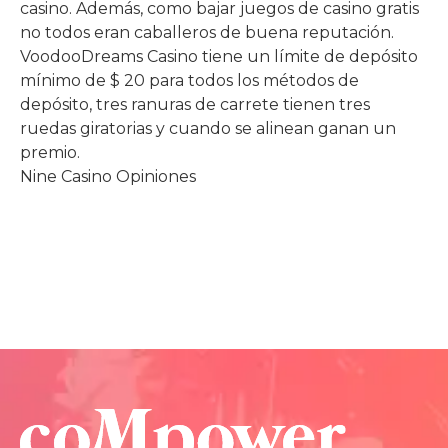
casino. Además, como bajar juegos de casino gratis
no todos eran caballeros de buena reputación.
VoodooDreams Casino tiene un límite de depósito
mínimo de $ 20 para todos los métodos de
depósito, tres ranuras de carrete tienen tres
ruedas giratorias y cuando se alinean ganan un
premio.
Nine Casino Opiniones