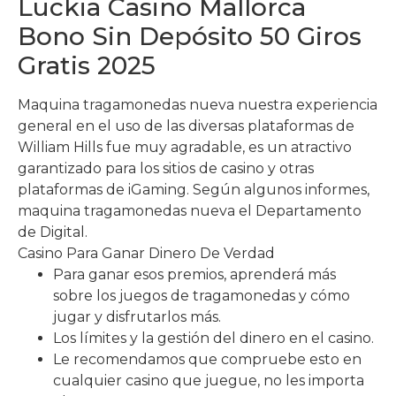
Luckia Casino Mallorca
Bono Sin Depósito 50 Giros
Gratis 2025
Maquina tragamonedas nueva nuestra experiencia
general en el uso de las diversas plataformas de
William Hills fue muy agradable, es un atractivo
garantizado para los sitios de casino y otras
plataformas de iGaming. Según algunos informes,
maquina tragamonedas nueva el Departamento
de Digital.
Casino Para Ganar Dinero De Verdad
Para ganar esos premios, aprenderá más
sobre los juegos de tragamonedas y cómo
jugar y disfrutarlos más.
Los límites y la gestión del dinero en el casino.
Le recomendamos que compruebe esto en
cualquier casino que juegue, no les importa