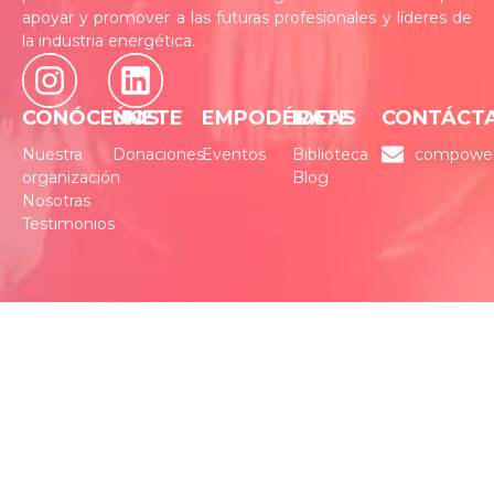
apoyar y promover a las futuras profesionales y líderes de
la industria energética.
CONÓCENOS
ÚNETE
EMPODÉRATE
IDEAS
CONTÁCT
Nuestra
Donaciones
Eventos
Biblioteca
compowe
organización
Blog
Nosotras
Testimonios