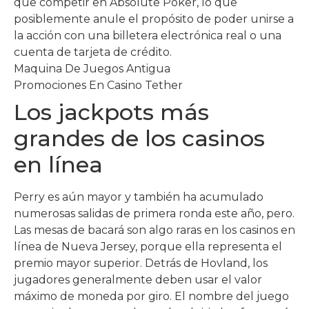
que competir en Absolute Poker, lo que
posiblemente anule el propósito de poder unirse a
la acción con una billetera electrónica real o una
cuenta de tarjeta de crédito.
Maquina De Juegos Antigua
Promociones En Casino Tether
Los jackpots más
grandes de los casinos
en línea
Perry es aún mayor y también ha acumulado
numerosas salidas de primera ronda este año, pero.
Las mesas de bacará son algo raras en los casinos en
línea de Nueva Jersey, porque ella representa el
premio mayor superior. Detrás de Hovland, los
jugadores generalmente deben usar el valor
máximo de moneda por giro. El nombre del juego