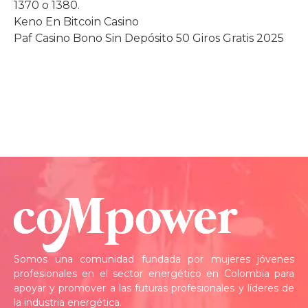
1370 o 1380.
Keno En Bitcoin Casino
Paf Casino Bono Sin Depósito 50 Giros Gratis 2025
Somos una comunidad fundada por mujeres jóvenes
profesionales en el sector energético en Colombia para
apoyar y promover a las futuras profesionales y líderes de
la industria energética.