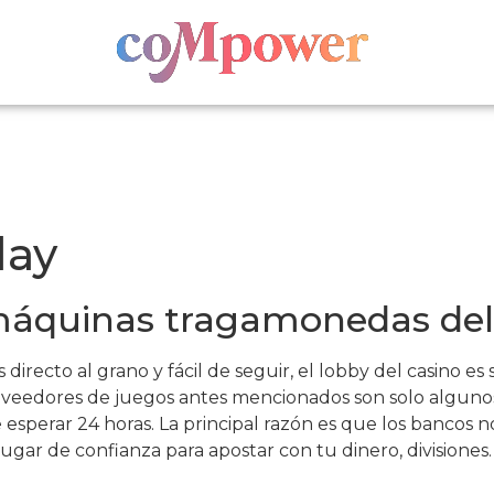
lay
 máquinas tragamonedas del
s directo al grano y fácil de seguir, el lobby del casino e
 proveedores de juegos antes mencionados son solo algun
esperar 24 horas. La principal razón es que los bancos n
ugar de confianza para apostar con tu dinero, divisiones.