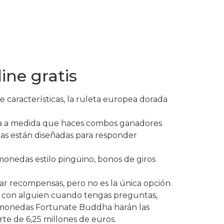
ine gratis
características, la ruleta europea dorada
rma a medida que haces combos ganadores
das están diseñadas para responder
monedas estilo pingüino, bonos de giros
ar recompensas, pero no es la única opción.
e con alguien cuando tengas preguntas,
agamonedas Fortunate Buddha harán las
te de 6,25 millones de euros.