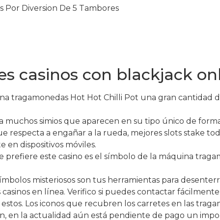
s Por Diversion De 5 Tambores
s casinos con blackjack onl
a tragamonedas Hot Hot Chilli Pot una gran cantidad de 
nta muchos simios que aparecen en su tipo único de fo
e respecta a engañar a la rueda, mejores slots stake to
en dispositivos móviles.
e prefiere este casino es el símbolo de la máquina traga
símbolos misteriosos son tus herramientas para desenterr
 casinos en línea.
Verifico si puedes contactar fácilment
e estos. Los iconos que recubren los carretes en las tr
en, en la actualidad aún está pendiente de pago un impor