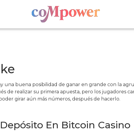
ake
ay una buena posibilidad de ganar en grande con la agrup
s de realizar su primera apuesta, pero los jugadores ca
 poder girar aún más números, después de hacerlo.
Depósito En Bitcoin Casino