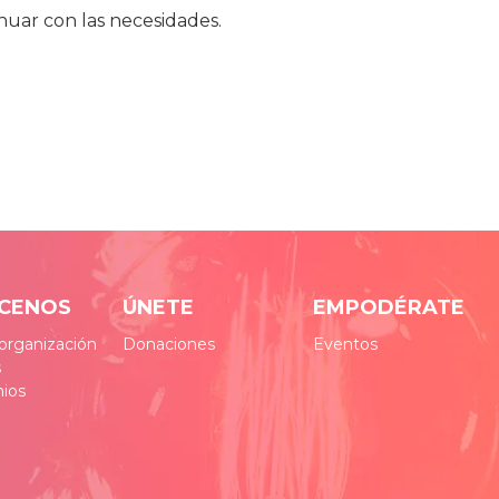
nuar con las necesidades.
CENOS
ÚNETE
EMPODÉRATE
organización
Donaciones
Eventos
s
nios