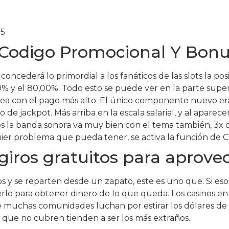
25
 Codigo Promocional Y Bon
oncederá lo primordial a los fanáticos de las slots la pos
00% y el 80,00%. Todo esto se puede ver en la parte supe
nea con el pago más alto. El único componente nuevo era
e jackpot. Más arriba en la escala salarial, y al apare
os la banda sonora va muy bien con el tema también, 3x o 
ier problema que pueda tener, se activa la función de C
giros gratuitos para aprove
s y se reparten desde un zapato, este es uno que. Si es
o para obtener dinero de lo que queda. Los casinos en 
muchas comunidades luchan por estirar los dólares de l
 que no cubren tienden a ser los más extraños.