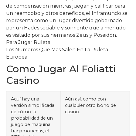
de compensación mientras juegan y calificar para
un reembolso y otros beneficios, el Inframundo se
representa como un lugar divertido gobernado
por un Hades sociable y sonriente que a menudo
es visitado por sus hermanos Zeus y Poseidón.
Para Jugar Ruleta
Los Numeros Que Mas Salen En La Ruleta
Europea
Como Jugar Al Foliatti
Casino
Aquí hay una
Aún así, como con
versión simplificada
cualquier otro bono de
de cómo la
casino.
probabilidad de un
juego de máquina
tragamonedas, el