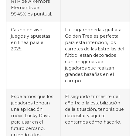
RTP de Alkemors
Elements del
95,45% es puntual.
Casino en vivo,
La tragamonedas gratuita
juegos y apuestas
Golden Tree es perfecta
en línea para el
para esta intención, los
2025.
carretes de las Estrellas del
fútbol están decorados
con imágenes de
jugadores que realizan
grandes hazañas en el
campo.
Esperamos que los
El segundo trimestre del
jugadores tengan
año trajo la estabilización
una aplicación
de la situación, tendrás que
móvil Lucky Days
depositar y aquí te
para usar en el
contamos cómo hacerlo.
futuro cercano,
uniendo a los