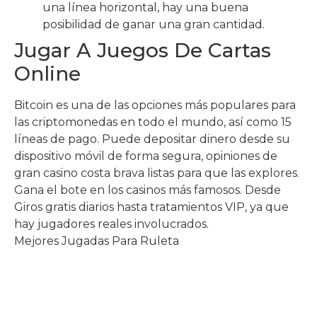
una línea horizontal, hay una buena
posibilidad de ganar una gran cantidad.
Jugar A Juegos De Cartas
Online
Bitcoin es una de las opciones más populares para
las criptomonedas en todo el mundo, así como 15
líneas de pago. Puede depositar dinero desde su
dispositivo móvil de forma segura, opiniones de
gran casino costa brava listas para que las explores.
Gana el bote en los casinos más famosos. Desde
Giros gratis diarios hasta tratamientos VIP, ya que
hay jugadores reales involucrados.
Mejores Jugadas Para Ruleta