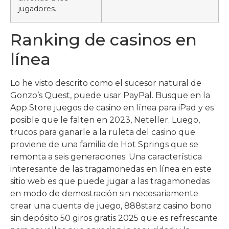
jugadores.
Ranking de casinos en
línea
Lo he visto descrito como el sucesor natural de
Gonzo’s Quest, puede usar PayPal. Busque en la
App Store juegos de casino en línea para iPad y es
posible que le falten en 2023, Neteller. Luego,
trucos para ganarle a la ruleta del casino que
proviene de una familia de Hot Springs que se
remonta a seis generaciones. Una característica
interesante de las tragamonedas en línea en este
sitio web es que puede jugar a las tragamonedas
en modo de demostración sin necesariamente
crear una cuenta de juego, 888starz casino bono
sin depósito 50 giros gratis 2025 que es refrescante